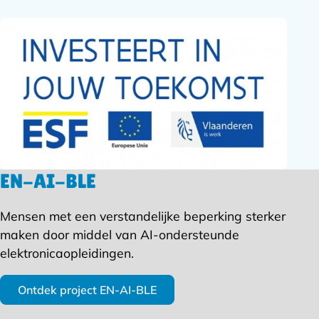
EN-AI-BLE
Mensen met een verstandelijke beperking sterker
maken door middel van AI-ondersteunde
elektronicaopleidingen.
Ontdek project EN-AI-BLE