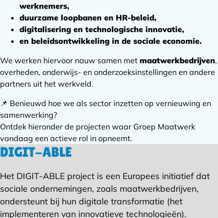
werknemers,
duurzame loopbanen en HR-beleid,
digitalisering en technologische innovatie,
en beleidsontwikkeling in de sociale economie.
We werken hiervoor nauw samen met
maatwerkbedrijven
,
overheden, onderwijs- en onderzoeksinstellingen en andere
partners uit het werkveld.
📌 Benieuwd hoe we als sector inzetten op vernieuwing en
samenwerking?
Ontdek hieronder de projecten waar Groep Maatwerk
vandaag een actieve rol in opneemt.
DIGIT-ABLE
Het DIGIT-ABLE project is een Europees initiatief dat
sociale ondernemingen, zoals maatwerkbedrijven,
ondersteunt bij hun digitale transformatie (het
implementeren van innovatieve technologieën).