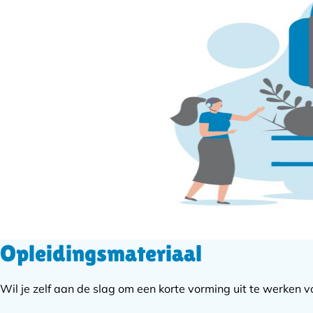
Opleidingsmateriaal
Wil je zelf aan de slag om een korte vorming uit te werken voo