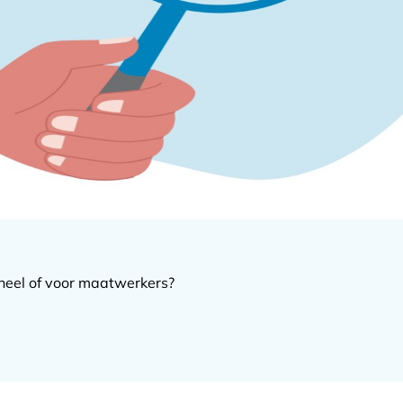
neel of voor maatwerkers?