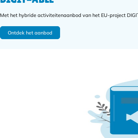
Met het hybride activiteitenaanbod van het EU-project DIGIT
Ontdek het aanbod