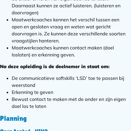
Daarnaast kunnen ze actief luisteren. (luisteren en
doorvragen)
Maatwerkcoaches kennen het verschil tussen een
open en gesloten vraag en weten wat gericht
doorvragen is. Ze kunnen deze verschillende soorten
vraagstijlen hanteren.
Maatwerkcoaches kunnen contact maken (doel
loslaten) en erkenning geven.
Na deze opleiding is de deelnemer in staat om:
De communicatieve softskills ‘LSD’ toe te passen bij
weerstand
Erkenning te geven
Bewust contact te maken met de ander en zijn eigen
doel los te laten
Planning