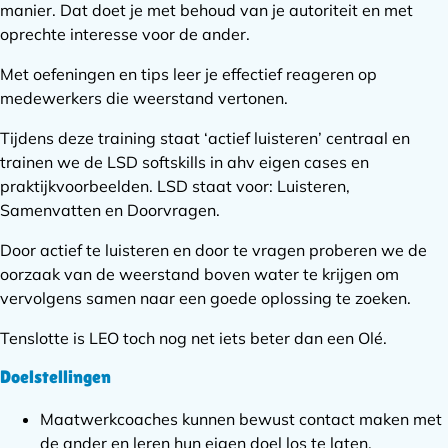
manier. Dat doet je met behoud van je autoriteit en met
oprechte interesse voor de ander.
Met oefeningen en tips leer je effectief reageren op
medewerkers die weerstand vertonen.
Tijdens deze training staat ‘actief luisteren’ centraal en
trainen we de LSD softskills in ahv eigen cases en
praktijkvoorbeelden. LSD staat voor: Luisteren,
Samenvatten en Doorvragen.
Door actief te luisteren en door te vragen proberen we de
oorzaak van de weerstand boven water te krijgen om
vervolgens samen naar een goede oplossing te zoeken.
Tenslotte is LEO toch nog net iets beter dan een Olé.
Doelstellingen
Maatwerkcoaches kunnen bewust contact maken met
de ander en leren hun eigen doel los te laten.