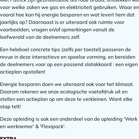
voor welke zaken we gas en elektriciteit gebruiken. Waar en
vooral hoe kan hij energie besparen en wat levert hem dat
jaarlijks op? Daarnaast is er uiteraard ook ruimte voor
voorbeelden, vragen en/of opmerkingen vanuit de
leefwereld van de deelnemers zelf.
Een heleboel concrete tips (zelfs per toestel) passeren de
revue in deze interactieve en speelse vorming, en bereiden
de deelnemers voor op een passend slotakkoord : een eigen
actieplan opstellen!
Energie besparen doen we uiteraard ook voor het klimaat.
Daarom rekenen we onze ecologische voetafdruk uit en
stellen een actieplan op om deze te verkleinen. Want elke
stap telt!
Deze opleiding is ook een onderdeel van de opleiding 'Werk
en werknemer' & 'Flexipack'.
EXTRA