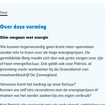
Over
Over deze vorming
Slim omgaan met energie
We kunnen tegenwoordig geen krant meer openslaan
zonder iets te lezen over de hoge energieprijzen. De
gemiddelde Belg maakt zich dan ook grote zorgen over zijn
of haar energiefactuur. Dat geldt ook voor Patrick, al
jarenlang vaste werknemer bij de Groendienst van
maatwerkbedrijf De Zonnegloed.
Vanwaar komt het bedrag op onze factuur?
Kunnen we zelf iets veranderen aan de energieprijzen of
moeten we het eerder zoeken bij ons eigen verbruik?
Met Patrick zijn gezinssituatie als rode draad, ontdekken we