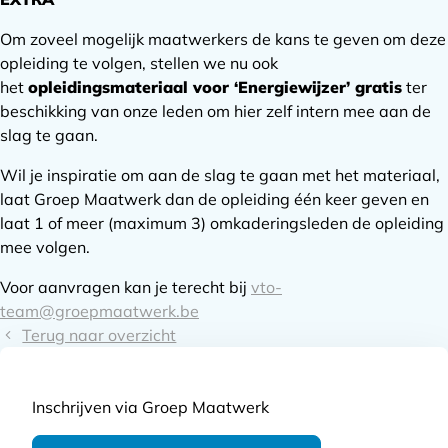
Om zoveel mogelijk maatwerkers de kans te geven om deze
opleiding te volgen, stellen we nu ook
het
opleidingsmateriaal voor ‘Energiewijzer’ gratis
ter
beschikking van onze leden om hier zelf intern mee aan de
slag te gaan.
Wil je inspiratie om aan de slag te gaan met het materiaal,
laat Groep Maatwerk dan de opleiding één keer geven en
laat 1 of meer (maximum 3) omkaderingsleden de opleiding
mee volgen.
Voor aanvragen kan je terecht bij
vto-
team@groepmaatwerk.be
Terug naar overzicht
Inschrijven via Groep Maatwerk