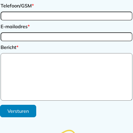
Telefoon/GSM
*
E-mailadres
*
Bericht
*
Versturen