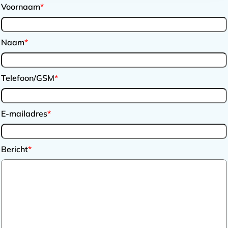
Voornaam
*
Naam
*
Telefoon/GSM
*
E-mailadres
*
Bericht
*