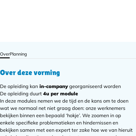
Over
Planning
Over deze vorming
De opleiding kan
in-company
georganiseerd worden
De opleiding duurt
4u per module
In deze modules nemen we de tijd en de kans om te doen
wat we normaal net niet graag doen: onze werknemers
bekijken binnen een bepaald ‘hokje’. We zoomen in op
enkele specifieke problematieken en hindernissen en
bekijken samen met een expert ter zake hoe we van hieruit