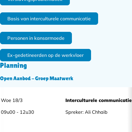
Basis van interculturele communicatie
Personen in kansarmoede
Ex-gedetineerden op de werkvloer
Planning
Open Aanbod - Groep Maatwerk
Woe 18/3
Interculturele communicatie
09u00 - 12u30
Spreker: Ali Chhaib