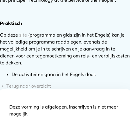
Praktisch
Op deze
site
(programma en gids zijn in het Engels) kan je
het volledige programma raadplegen, evenals de
mogelijkheid om je in te schrijven en je aanvraag in te
dienen voor een tegemoetkoming om reis- en verblijfskosten
te dekken.
De activiteiten gaan in het Engels door.
Terug naar overzicht
Deze vorming is afgelopen, inschrijven is niet meer
mogelijk.