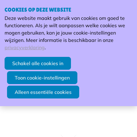
COOKIES OP DEZE WEBSITE
Deze website maakt gebruik van cookies om goed te
functioneren. Als je wilt aanpassen welke cookies we
mogen gebruiken, kan je jouw cookie-instellingen
wijzigen. Meer informatie is beschikbaar in onze
privacyverklaring
.
Schakel alle cookies in
Toon cookie-instellingen
Alleen essentiële cookies