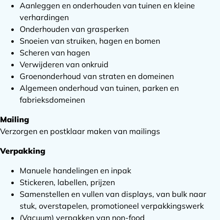
Aanleggen en onderhouden van tuinen en kleine
verhardingen
Onderhouden van grasperken
Snoeien van struiken, hagen en bomen
Scheren van hagen
Verwijderen van onkruid
Groenonderhoud van straten en domeinen
Algemeen onderhoud van tuinen, parken en
fabrieksdomeinen
Mailing
Verzorgen en postklaar maken van mailings
Verpakking
Manuele handelingen en inpak
Stickeren, labellen, prijzen
Samenstellen en vullen van displays, van bulk naar
stuk, overstapelen, promotioneel verpakkingswerk
(Vacuum) verpakken van non-food