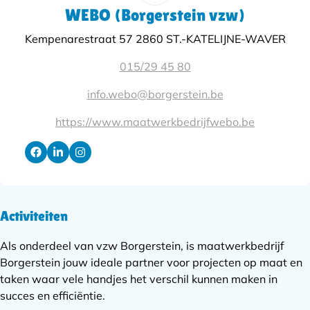
WEBO (Borgerstein vzw)
Kempenarestraat 57 2860 ST.-KATELIJNE-WAVER
015/29 45 80
info.webo@borgerstein.be
https://www.maatwerkbedrijfwebo.be
Activiteiten
Als onderdeel van vzw Borgerstein, is maatwerkbedrijf
Borgerstein jouw ideale partner voor projecten op maat en
taken waar vele handjes het verschil kunnen maken in
succes en efficiëntie.