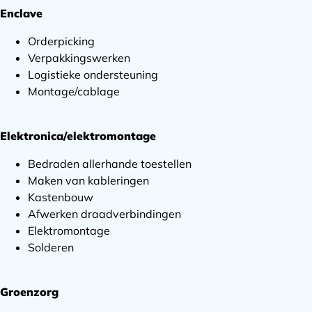
Enclave
Orderpicking
Verpakkingswerken
Logistieke ondersteuning
Montage/cablage
Elektronica/elektromontage
Bedraden allerhande toestellen
Maken van kableringen
Kastenbouw
Afwerken draadverbindingen
Elektromontage
Solderen
Groenzorg