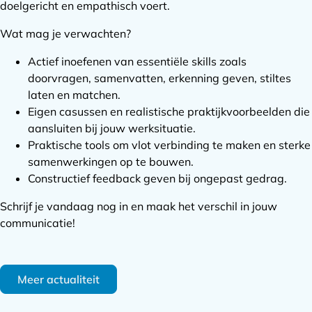
doelgericht en empathisch voert.
Wat mag je verwachten?
Actief inoefenen van essentiële skills zoals
doorvragen, samenvatten, erkenning geven, stiltes
laten en matchen.
Eigen casussen en realistische praktijkvoorbeelden die
aansluiten bij jouw werksituatie.
Praktische tools om vlot verbinding te maken en sterke
samenwerkingen op te bouwen.
Constructief feedback geven bij ongepast gedrag.
Schrijf je vandaag nog in en maak het verschil in jouw
communicatie!
Meer actualiteit