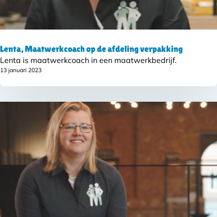
Lenta, Maatwerkcoach op de afdeling verpakking
Lenta is maatwerkcoach in een maatwerkbedrijf.
13 januari 2023