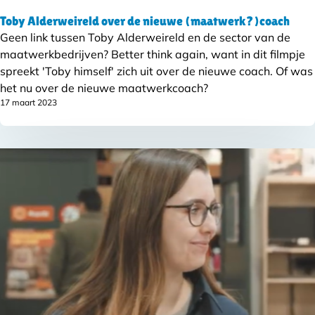
Toby Alderweireld over de nieuwe (maatwerk?)coach
Geen link tussen Toby Alderweireld en de sector van de
maatwerkbedrijven? Better think again, want in dit filmpje
spreekt 'Toby himself' zich uit over de nieuwe coach. Of was
het nu over de nieuwe maatwerkcoach?
17 maart 2023