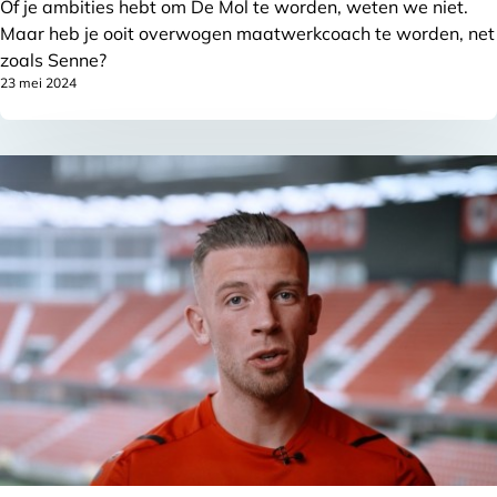
Of je ambities hebt om De Mol te worden, weten we niet.
Maar heb je ooit overwogen maatwerkcoach te worden, net
zoals Senne?
23 mei 2024