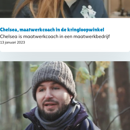
Chelsea, maatwerkcoach in de kringloopwinkel
Chelsea is maatwerkcoach in een maatwerkbedrijf
13 januari 2023