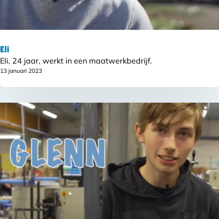
Eli
Eli, 24 jaar, werkt in een maatwerkbedrijf.
13 januari 2023