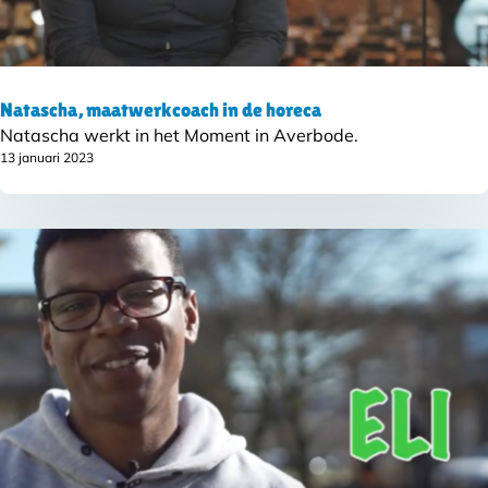
Natascha, maatwerkcoach in de horeca
Natascha werkt in het Moment in Averbode.
13 januari 2023