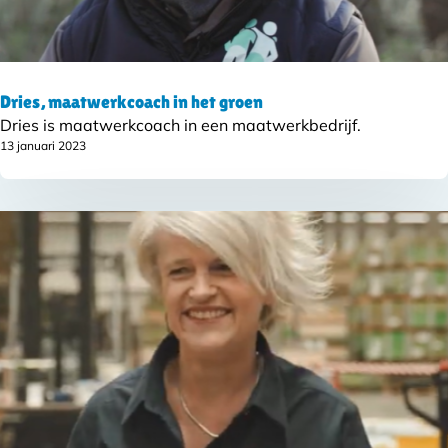
Dries, maatwerkcoach in het groen
Dries is maatwerkcoach in een maatwerkbedrijf.
13 januari 2023