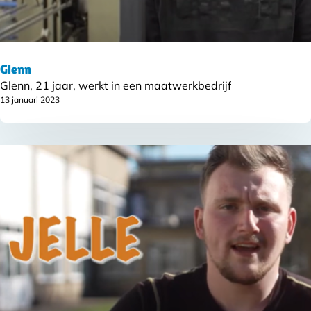
Glenn
Glenn, 21 jaar, werkt in een maatwerkbedrijf
13 januari 2023