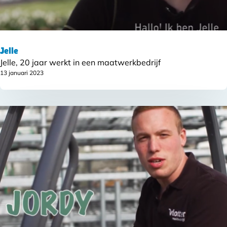
Jelle
Jelle, 20 jaar werkt in een maatwerkbedrijf
13 januari 2023