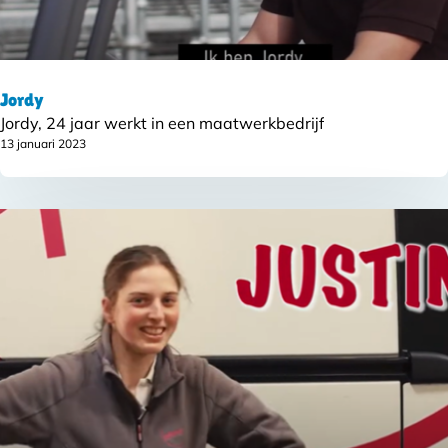
Jordy
Jordy, 24 jaar werkt in een maatwerkbedrijf
13 januari 2023